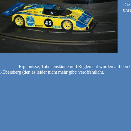
Die 
uns
Ergebnisse, Tabellenstände und Reglement wurden auf den 
-Ebersberg
(den es leider nicht mehr gibt) veröffentlicht.