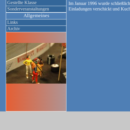
Gestellte Klasse
Im Januar 1996 wurde schließlic
Sonderveranstaltungen
Einladungen verschickt und Kuc
Allgemeines
Links
Archiv