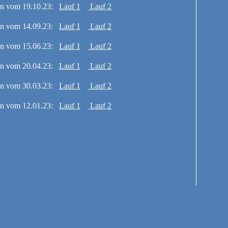
n vom 19.10.23:
Lauf 1
Lauf 2
n vom 14.09.23:
Lauf 1
Lauf 2
n vom 15.06.23:
Lauf 1
Lauf 2
n vom 20.04.23:
Lauf 1
Lauf 2
n vom 30.03.23:
Lauf 1
Lauf 2
n vom 12.01.23:
Lauf 1
Lauf 2