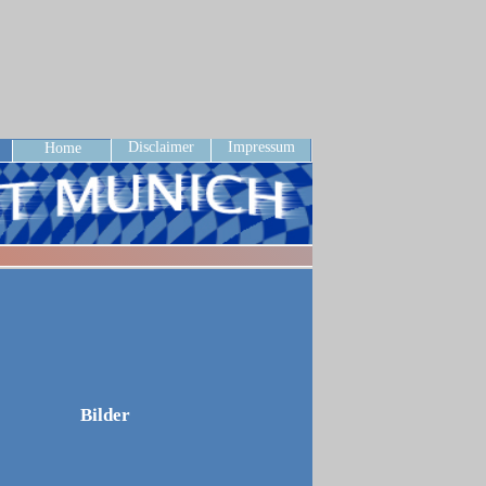
Disclaimer
Impressum
Home
Bilder