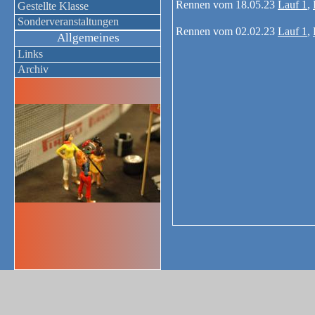
Rennen vom 18.05.23
Lauf 1
,
Gestellte Klasse
Sonderveranstaltungen
Rennen vom 02.02.23
Lauf 1
,
Allgemeines
Links
Archiv