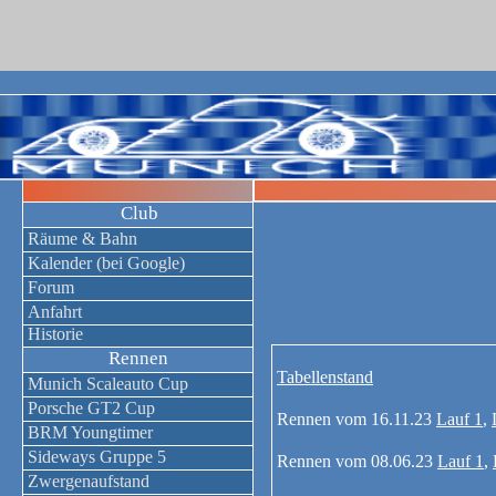
Club
Räume & Bahn
Kalender (bei Google)
Forum
Anfahrt
Historie
Rennen
Tabellenstand
Munich Scaleauto Cup
Porsche GT2 Cup
Rennen vom 16.11.23
Lauf 1
,
BRM Youngtimer
Sideways Gruppe 5
Rennen vom 08.06.23
Lauf 1
,
Zwergenaufstand