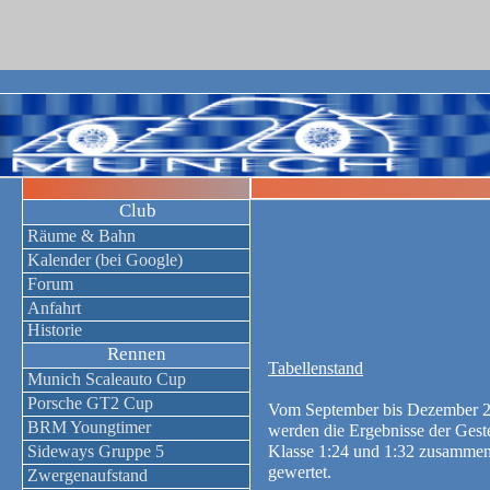
Club
Räume & Bahn
Kalender (bei Google)
Forum
Anfahrt
Historie
Rennen
Tabellenstand
Munich Scaleauto Cup
Porsche GT2 Cup
Vom September bis Dezember 
BRM Youngtimer
werden die Ergebnisse der Geste
Sideways Gruppe 5
Klasse 1:24 und 1:32 zusamme
gewertet.
Zwergenaufstand