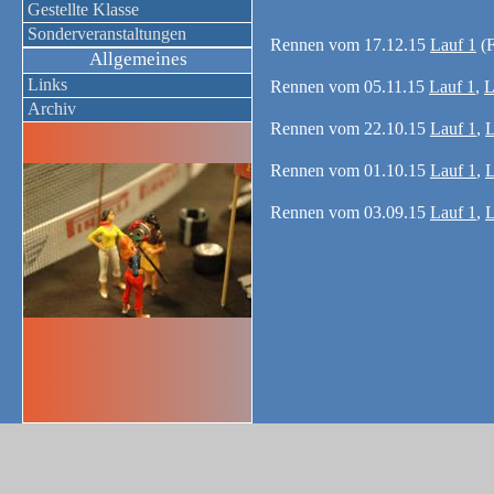
Gestellte Klasse
Sonderveranstaltungen
Rennen vom 17.12.15
Lauf 1
(F
Allgemeines
Links
Rennen vom 05.11.15
Lauf 1
,
L
Archiv
Rennen vom 22.10.15
Lauf 1
,
L
Rennen vom 01.10.15
Lauf 1
,
L
Rennen vom 03.09.15
Lauf 1
,
L